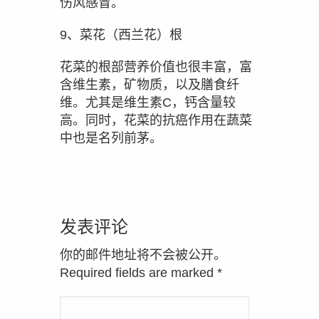
伤风感冒。
9、菜花（西兰花）根
花菜的根部营养价值也很丰富，富
含维生素，矿物质，以及膳食纤
维。尤其是维生素C，钙含量较
高。同时，花菜的抗癌作用在蔬菜
中也是名列前茅。
发表评论
你的邮件地址将不会被公开。
Required fields are marked
*