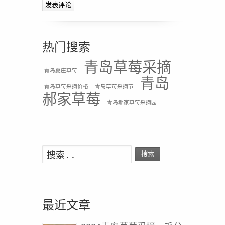
热门搜索
青岛草莓采摘
青岛夏庄草莓
青岛
青岛草莓采摘价格
青岛草莓采摘节
郝家草莓
青岛郝家草莓采摘园
搜索
最近文章