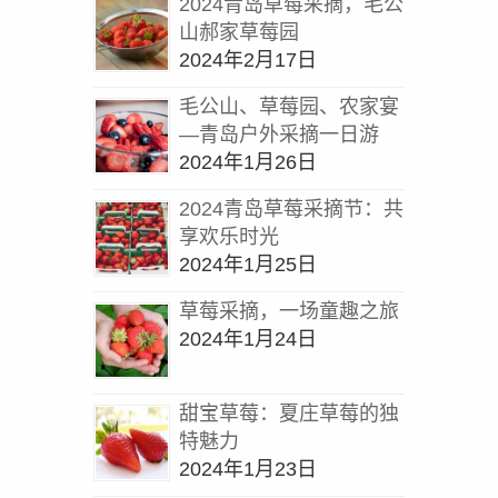
2024青岛草莓采摘，毛公
山郝家草莓园
2024年2月17日
毛公山、草莓园、农家宴
—青岛户外采摘一日游
2024年1月26日
2024青岛草莓采摘节：共
享欢乐时光
2024年1月25日
草莓采摘，一场童趣之旅
2024年1月24日
甜宝草莓：夏庄草莓的独
特魅力
2024年1月23日