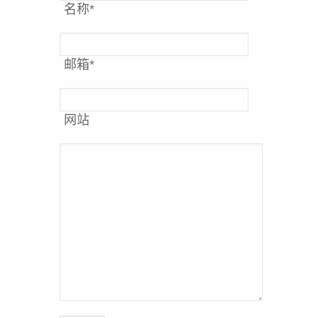
名称
*
邮箱
*
网站